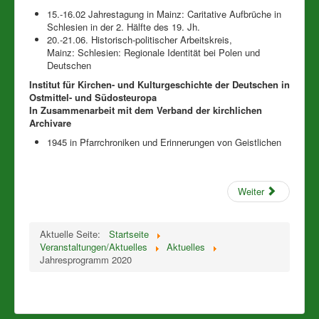
15.-16.02 Jahrestagung in Mainz: Caritative Aufbrüche in
Schlesien in der 2. Hälfte des 19. Jh.
20.-21.06. Historisch-politischer Arbeitskreis,
Mainz: Schlesien: Regionale Identität bei Polen und
Deutschen
Institut für Kirchen- und Kulturgeschichte der Deutschen in
Ostmittel- und Südosteuropa
In Zusammenarbeit mit dem Verband der kirchlichen
Archivare
1945 in Pfarrchroniken und Erinnerungen von Geistlichen
Weiter
Aktuelle Seite:
Startseite
Veranstaltungen/Aktuelles
Aktuelles
Jahresprogramm 2020